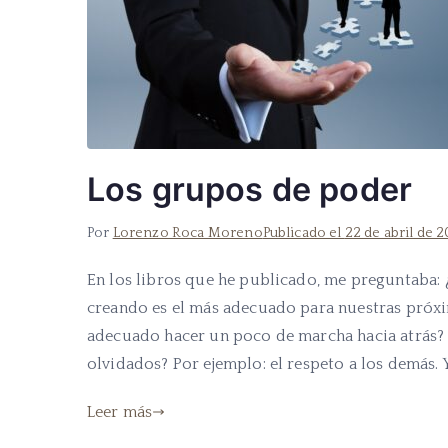
Los grupos de poder
Por
Lorenzo Roca Moreno
Publicado el
22 de abril de 2
En los libros que he publicado, me preguntaba: 
creando es el más adecuado para nuestras próx
adecuado hacer un poco de marcha hacia atrás?
olvidados? Por ejemplo: el respeto a los demás. Y
Leer más