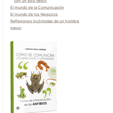
con un solo gesto
El mundo de la Comunicación
El mundo de los Negocios
Reflexiones incómodas de un hombre
mayor