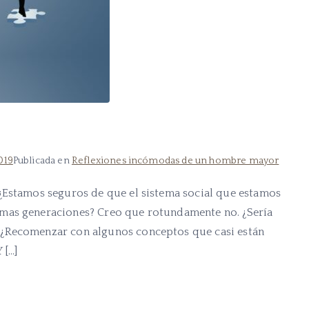
019
Publicada en
Reflexiones incómodas de un hombre mayor
¿Estamos seguros de que el sistema social que estamos
imas generaciones? Creo que rotundamente no. ¿Sería
 ¿Recomenzar con algunos conceptos que casi están
 […]