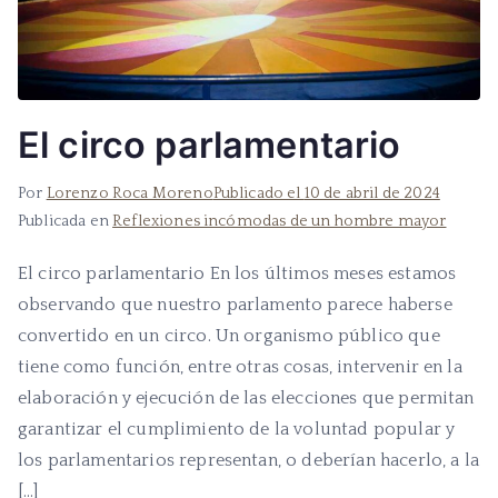
El circo parlamentario
Por
Lorenzo Roca Moreno
Publicado el
10 de abril de 2024
Publicada en
Reflexiones incómodas de un hombre mayor
El circo parlamentario En los últimos meses estamos
observando que nuestro parlamento parece haberse
convertido en un circo. Un organismo público que
tiene como función, entre otras cosas, intervenir en la
elaboración y ejecución de las elecciones que permitan
garantizar el cumplimiento de la voluntad popular y
los parlamentarios representan, o deberían hacerlo, a la
[…]