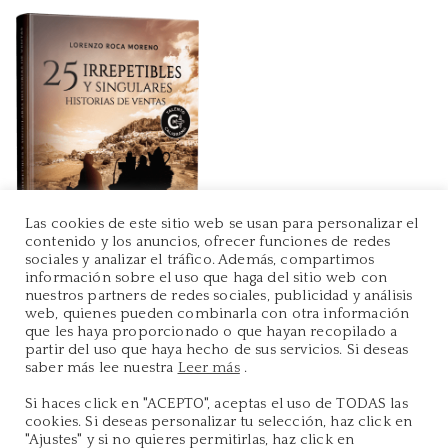
Las cookies de este sitio web se usan para personalizar el
contenido y los anuncios, ofrecer funciones de redes
sociales y analizar el tráfico. Además, compartimos
información sobre el uso que haga del sitio web con
nuestros partners de redes sociales, publicidad y análisis
web, quienes pueden combinarla con otra información
que les haya proporcionado o que hayan recopilado a
partir del uso que haya hecho de sus servicios. Si deseas
saber más lee nuestra
Leer más
.
Si haces click en "ACEPTO", aceptas el uso de TODAS las
Copyright 2022 ©
Maniwy
cookies. Si deseas personalizar tu selección, haz click en
Política de Privacidad
|
Política de Cookies
"Ajustes" y si no quieres permitirlas, haz click en