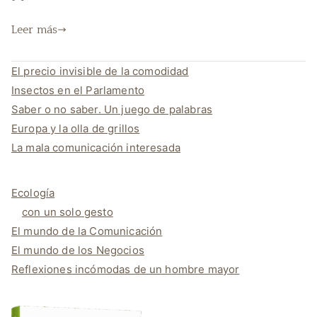
Leer más
El precio invisible de la comodidad
Insectos en el Parlamento
Saber o no saber. Un juego de palabras
Europa y la olla de grillos
La mala comunicación interesada
Ecología
con un solo gesto
El mundo de la Comunicación
El mundo de los Negocios
Reflexiones incómodas de un hombre mayor