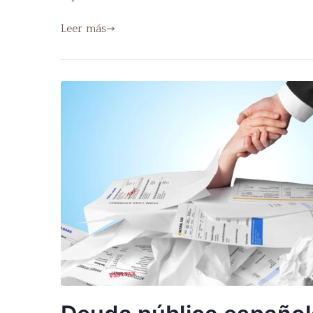
Leer más