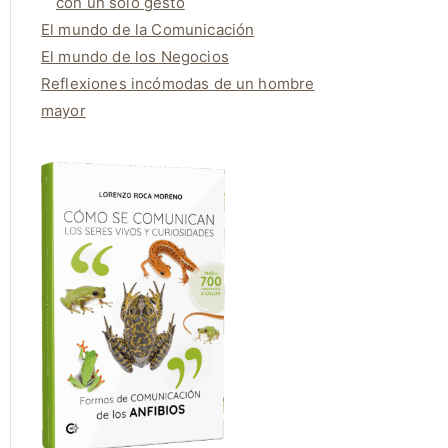
con un solo gesto
El mundo de la Comunicación
El mundo de los Negocios
Reflexiones incómodas de un hombre
mayor