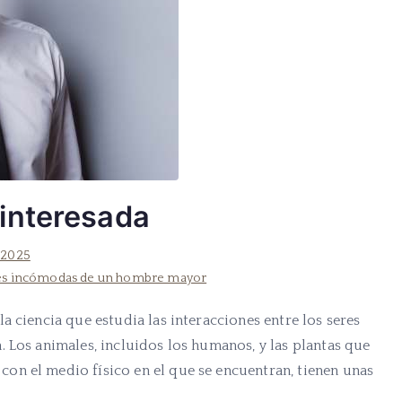
interesada
 2025
es incómodas de un hombre mayor
a ciencia que estudia las interacciones entre los seres
 Los animales, incluidos los humanos, y las plantas que
on el medio físico en el que se encuentran, tienen unas