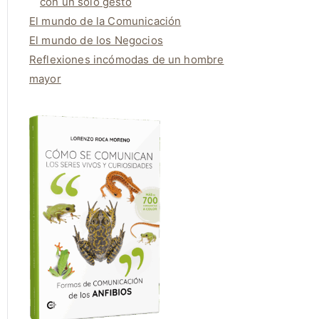
con un solo gesto
El mundo de la Comunicación
El mundo de los Negocios
Reflexiones incómodas de un hombre
mayor