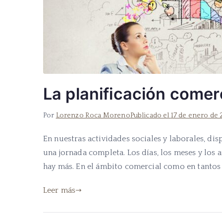
La planificación comer
Por
Lorenzo Roca Moreno
Publicado el
17 de enero de
En nuestras actividades sociales y laborales, d
una jornada completa. Los días, los meses y los a
hay más. En el ámbito comercial como en tantos ot
Leer más