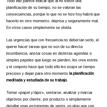
Todo ello parece indicar que al no existir una
planificación de su tiempo, no se valoran las
consecuencias, porque lo que no se hizo hoy habrá que
hacerlo en otro momento, deprisa y seguramente mal.
En otros casos simplemente se olvida
Las urgencias que con frecuencia no deberían serlo, el
querer hacer tareas que no son de su directa
incumbencia, anotar cosas en distintas agendas o
simples papeles que luego se pierden, les crea estrés
y el conjunto hace que todo ello les ocupe un tiempo
precioso y dejan para otro momento
la planificación
meditada y estudiada de su trabajo
.
Tomar «papel y lápiz», sentarse, analizar y marcar
objetivos por cliente, por producto o simplemente
detallar unas estrategias de venta, es algo que con