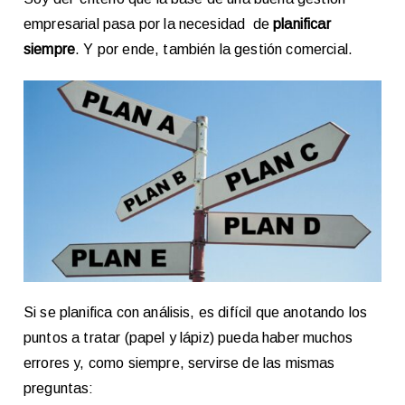
empresarial pasa por la necesidad de
planificar
siempre
. Y por ende, también la gestión comercial.
Si se planifica con análisis, es difícil que anotando los
puntos a tratar (papel y lápiz) pueda haber muchos
errores y, como siempre, servirse de las mismas
preguntas: