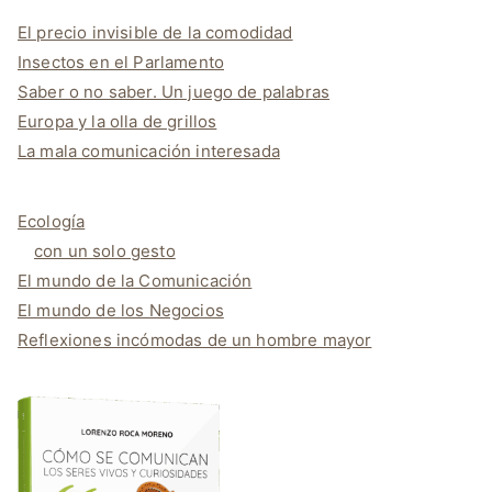
El precio invisible de la comodidad
Insectos en el Parlamento
Saber o no saber. Un juego de palabras
Europa y la olla de grillos
La mala comunicación interesada
Ecología
con un solo gesto
El mundo de la Comunicación
El mundo de los Negocios
Reflexiones incómodas de un hombre mayor