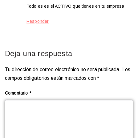
Todo es es el ACTIVO que tienes en tu empresa
Responder
Deja una respuesta
Tu dirección de correo electrónico no será publicada.
Los
campos obligatorios están marcados con
*
Comentario
*