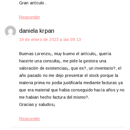
Gran artículo .
Responder
daniela krpan
19 de enero de 2023 a las 09:13
Buenas Lorenzo¡, muy bueno el artículo¡, quería
hacerte una consulta¡, me pide la gestora una
valoración de existencias¡, que es?, un inventario?, el
año pasado no me dejo presentar el stock porque la
materia prima no podia justificarla mediante facturas ya
que era material que habia conseguido hacía años y no
me habian hecho factura del mismo?.
Gracias y saludos¡
Responder