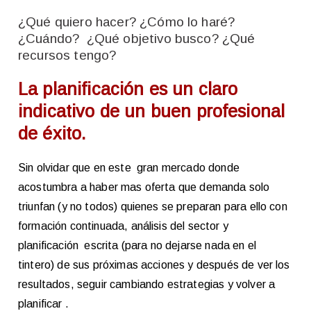
¿Qué quiero hacer? ¿Cómo lo haré?
¿Cuándo? ¿Qué objetivo busco? ¿Qué
recursos tengo?
La planificación es un claro
indicativo de un buen profesional
de éxito.
Sin olvidar que en este gran mercado donde
acostumbra a haber mas oferta que demanda solo
triunfan (y no todos) quienes se preparan para ello con
formación continuada, análisis del sector y
planificación escrita (para no dejarse nada en el
tintero) de sus próximas acciones y después de ver los
resultados, seguir cambiando estrategias y volver a
planificar .