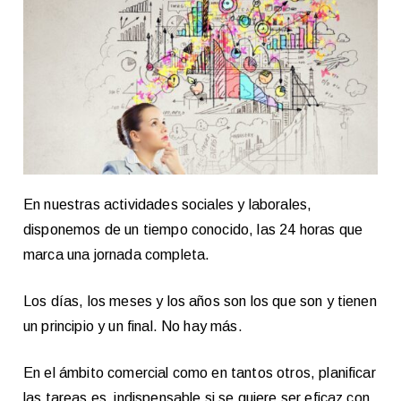
En nuestras actividades sociales y laborales,
disponemos de un tiempo conocido, las 24 horas que
marca una jornada completa.
Los días, los meses y los años son los que son y tienen
un principio y un final. No hay más.
En el ámbito comercial como en tantos otros, planificar
las tareas es indispensable si se quiere ser eficaz con