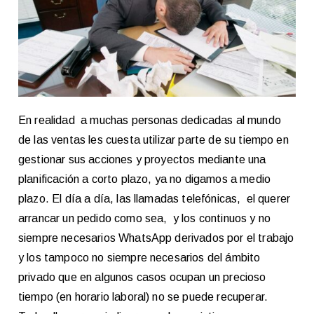
En realidad a muchas personas dedicadas al mundo
de las ventas les cuesta utilizar parte de su tiempo en
gestionar sus acciones y proyectos mediante una
planificación a corto plazo, ya no digamos a medio
plazo. El día a día, las llamadas telefónicas, el querer
arrancar un pedido como sea, y los continuos y no
siempre necesarios WhatsApp derivados por el trabajo
y los tampoco no siempre necesarios del ámbito
privado que en algunos casos ocupan un precioso
tiempo (en horario laboral) no se puede recuperar.