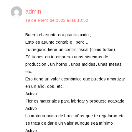
admin
19 de enero de 2023 a las 13:52
Bueno el asunto era planificación ,
Esto es asunto contable , pero ..
Tu negocio tiene un control fiscal (como todos).
Tú tienes en tu empresa unos sistemas de
producción , un horno , unos moldes, unas mesas
etc.
Eso tiene un valor económico que puedes amortizar
en un año, dos, etc.
Activo
Tienes materiales para fabricar y producto acabado
Activo
La materia prima de hace años que te regalaron etc
se trata de darle un valor aunque sea mínimo
Activo