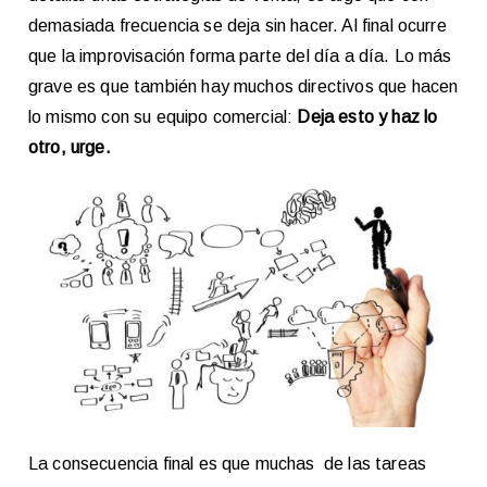
demasiada frecuencia se deja sin hacer. Al final ocurre
que la improvisación forma parte del día a día. Lo más
grave es que también hay muchos directivos que hacen
lo mismo con su equipo comercial:
Deja esto y haz lo
otro, urge.
La consecuencia final es que muchas de las tareas