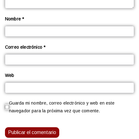
Nombre
*
Correo electrónico
*
Web
Guarda mi nombre, correo electrónico y web en este
navegador para la próxima vez que comente.