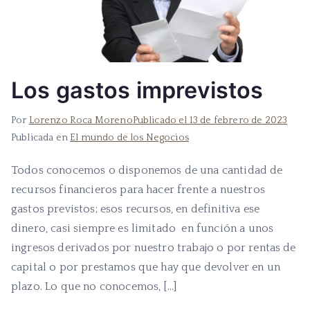
Los gastos imprevistos
Por
Lorenzo Roca Moreno
Publicado el
13 de febrero de 2023
Publicada en
El mundo de los Negocios
Todos conocemos o disponemos de una cantidad de
recursos financieros para hacer frente a nuestros
gastos previstos; esos recursos, en definitiva ese
dinero, casi siempre es limitado en función a unos
ingresos derivados por nuestro trabajo o por rentas de
capital o por prestamos que hay que devolver en un
plazo. Lo que no conocemos, […]