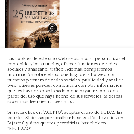
Las cookies de este sitio web se usan para personalizar el
contenido y los anuncios, ofrecer funciones de redes
sociales y analizar el tráfico. Además, compartimos
información sobre el uso que haga del sitio web con
nuestros partners de redes sociales, publicidad y análisis
web, quienes pueden combinarla con otra información
que les haya proporcionado o que hayan recopilado a
partir del uso que haya hecho de sus servicios. Si deseas
saber más lee nuestra
Leer más
.
Si haces click en "ACEPTO", aceptas el uso de TODAS las
Copyright 2022 ©
Maniwy
cookies. Si deseas personalizar tu selección, haz click en
Política de Privacidad
|
Política de Cookies
"Ajustes" y si no quieres permitirlas, haz click en
"RECHAZO"