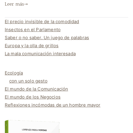
Leer más
El precio invisible de la comodidad
Insectos en el Parlamento
Saber o no saber. Un juego de palabras
Europa y la olla de grillos
La mala comunicación interesada
Ecología
con un solo gesto
El mundo de la Comunicación
El mundo de los Negocios
Reflexiones incómodas de un hombre mayor