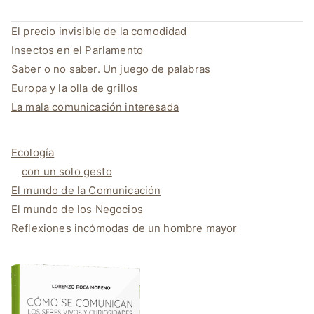
El precio invisible de la comodidad
Insectos en el Parlamento
Saber o no saber. Un juego de palabras
Europa y la olla de grillos
La mala comunicación interesada
Ecología
con un solo gesto
El mundo de la Comunicación
El mundo de los Negocios
Reflexiones incómodas de un hombre mayor