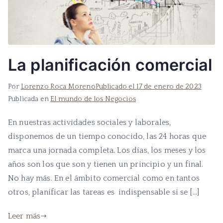
La planificación comercial
Por
Lorenzo Roca Moreno
Publicado el
17 de enero de 2023
Publicada en
El mundo de los Negocios
En nuestras actividades sociales y laborales,
disponemos de un tiempo conocido, las 24 horas que
marca una jornada completa. Los días, los meses y los
años son los que son y tienen un principio y un final.
No hay más. En el ámbito comercial como en tantos
otros, planificar las tareas es indispensable si se […]
Leer más