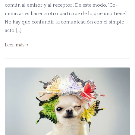
común al emisor y al receptor’. De este modo, ‘Co-
municar es hacer a otro partícipe de lo que uno tiene’.
No hay que confundir la comunicación con el simple
acto […]
Leer más