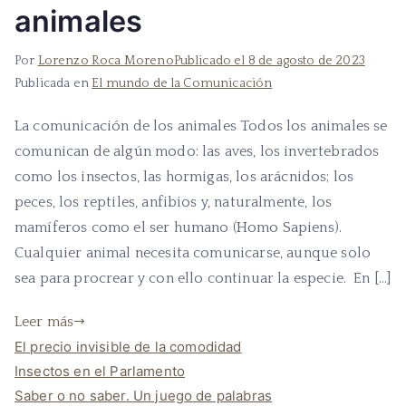
animales
Por
Lorenzo Roca Moreno
Publicado el
8 de agosto de 2023
Publicada en
El mundo de la Comunicación
La comunicación de los animales Todos los animales se
comunican de algún modo: las aves, los invertebrados
como los insectos, las hormigas, los arácnidos; los
peces, los reptiles, anfibios y, naturalmente, los
mamíferos como el ser humano (Homo Sapiens).
Cualquier animal necesita comunicarse, aunque solo
sea para procrear y con ello continuar la especie. En […]
Leer más
El precio invisible de la comodidad
Insectos en el Parlamento
Saber o no saber. Un juego de palabras