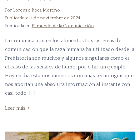
Por
Lorenzo Roca Moreno
Publicado el
4 de noviembre de 2024
Publicada en
El mundo de la Comunicación
La comunicación en los alimentos Los sistemas de
comunicación que la raza humana ha utilizado desde la
Prehistoria son muchos y algunos singulares como es
el caso de las señales de humo, por citar un ejemplo.
Hoy en día estamos inmersos con unas tecnologías que
nos aportan una absoluta información al instante con
casi todo. […]
Leer más