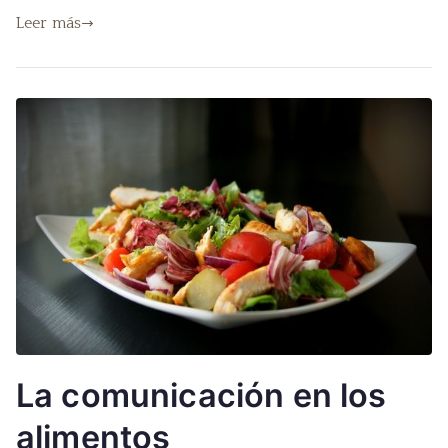
Leer más
La comunicación en los
alimentos