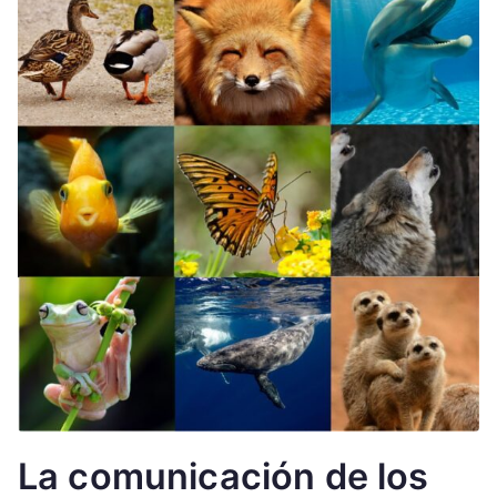
La comunicación de los