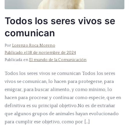
Todos los seres vivos se
comunican
Por
Lorenzo Roca Moreno
Publicado el
18 de noviembre de 2024
Publicada en
El mundo de la Comunicación
Todos los seres vivos se comunican Todos los seres
vivos se comunican, lo hacen para protegerse, para
emigrar, para buscar alimento, y como mínimo, lo
hacen para procrear y continuar como especie, que en
definitiva es su principal objetivo.No es de extrañar
que algunos grupos de animales hayan evolucionado
para cumplir ese objetivo, como por […]