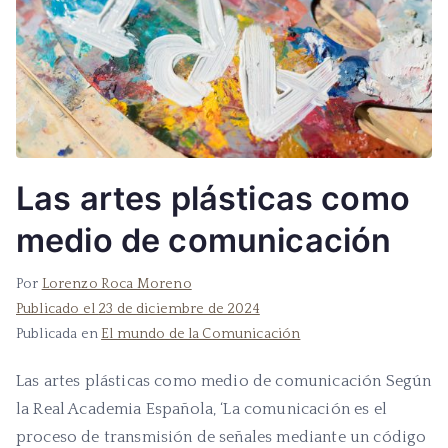
Las artes plásticas como
medio de comunicación
Por
Lorenzo Roca Moreno
Publicado el
23 de diciembre de 2024
Publicada en
El mundo de la Comunicación
Las artes plásticas como medio de comunicación Según
la Real Academia Española, ‘La comunicación es el
proceso de transmisión de señales mediante un código