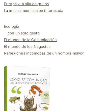
Europa y la olla de grillos
La mala comunicación interesada
Ecología
con un solo gesto
El mundo de la Comunicación
El mundo de los Negocios
Reflexiones incómodas de un hombre mayor