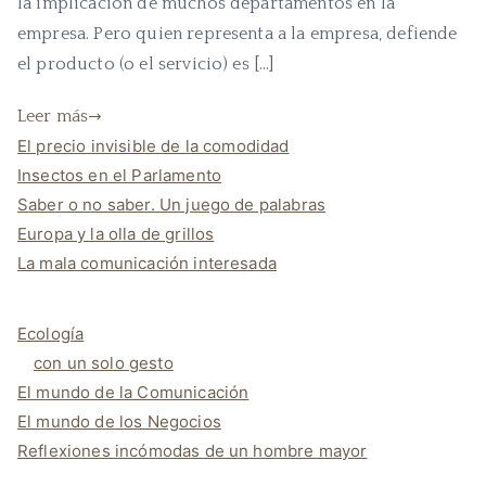
la implicación de muchos departamentos en la
empresa. Pero quien representa a la empresa, defiende
el producto (o el servicio) es […]
Leer más
El precio invisible de la comodidad
Insectos en el Parlamento
Saber o no saber. Un juego de palabras
Europa y la olla de grillos
La mala comunicación interesada
Ecología
con un solo gesto
El mundo de la Comunicación
El mundo de los Negocios
Reflexiones incómodas de un hombre mayor