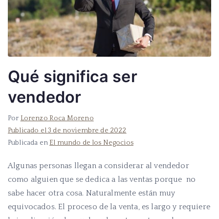
Qué significa ser
vendedor
Por
Lorenzo Roca Moreno
Publicado el
3 de noviembre de 2022
Publicada en
El mundo de los Negocios
Algunas personas llegan a considerar al vendedor
como alguien que se dedica a las ventas porque no
sabe hacer otra cosa. Naturalmente están muy
equivocados. El proceso de la venta, es largo y requiere