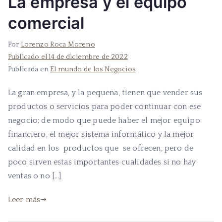
La empresa y el equipo
comercial
Por
Lorenzo Roca Moreno
Publicado el
14 de diciembre de 2022
Publicada en
El mundo de los Negocios
La gran empresa, y la pequeña, tienen que vender sus
productos o servicios para poder continuar con ese
negocio; de modo que puede haber el mejor equipo
financiero, el mejor sistema informático y la mejor
calidad en los productos que se ofrecen, pero de
poco sirven estas importantes cualidades si no hay
ventas o no […]
Leer más