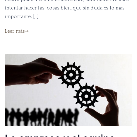
intentar hacer las cosas bien, que sin duda es lo mas
importante. […]
Leer más