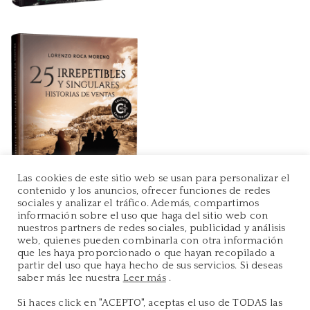
Las cookies de este sitio web se usan para personalizar el
contenido y los anuncios, ofrecer funciones de redes
sociales y analizar el tráfico. Además, compartimos
información sobre el uso que haga del sitio web con
nuestros partners de redes sociales, publicidad y análisis
web, quienes pueden combinarla con otra información
que les haya proporcionado o que hayan recopilado a
partir del uso que haya hecho de sus servicios. Si deseas
saber más lee nuestra
Leer más
.
Si haces click en "ACEPTO", aceptas el uso de TODAS las