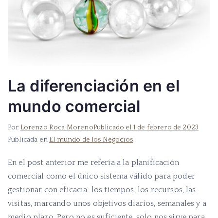
La diferenciación en el
mundo comercial
Por
Lorenzo Roca Moreno
Publicado el
1 de febrero de 2023
Publicada en
El mundo de los Negocios
En el post anterior me refería a la planificación
comercial como el único sistema válido para poder
gestionar con eficacia los tiempos, los recursos, las
visitas, marcando unos objetivos diarios, semanales y a
medio plazo. Pero no es suficiente, solo nos sirve para