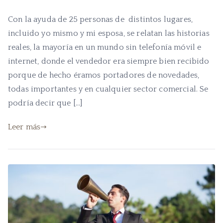
Con la ayuda de 25 personas de distintos lugares,
incluido yo mismo y mi esposa, se relatan las historias
reales, la mayoría en un mundo sin telefonía móvil e
internet, donde el vendedor era siempre bien recibido
porque de hecho éramos portadores de novedades,
todas importantes y en cualquier sector comercial. Se
podría decir que […]
Leer más